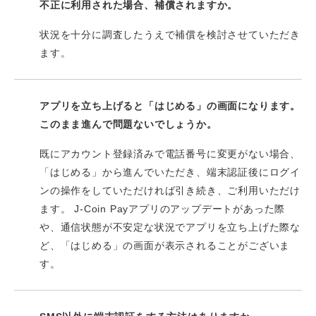
不正に利用された場合、補償されますか。
状況を十分に調査したうえで補償を検討させていただき
ます。
アプリを立ち上げると「はじめる」の画面になります。
このまま進んで問題ないでしょうか。
既にアカウント登録済みで電話番号に変更がない場合、
「はじめる」から進んでいただき、端末認証後にログイ
ンの操作をしていただければ引き続き、ご利用いただけ
ます。 J-Coin Payアプリのアップデートがあった際
や、通信状態が不安定な状況でアプリを立ち上げた際な
ど、「はじめる」の画面が表示されることがございま
す。