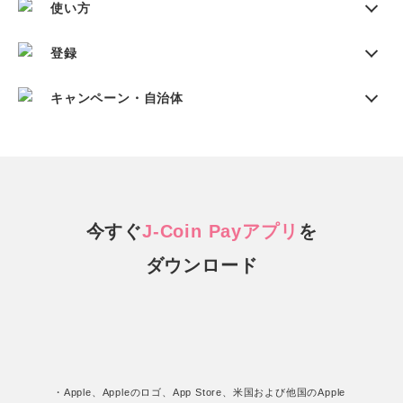
使い方
登録
キャンペーン・自治体
今すぐ
J-Coin Payアプリ
を
ダウンロード
・Apple、Appleのロゴ、App Store、米国および他国のApple