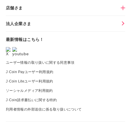
店舗さま
法人企業さま
最新情報はこちら！
ユーザー情報の取り扱いに関する同意事項
J-Coin Payユーザー利用規約
J-Coin Liteユーザー利用規約
ソーシャルメディア利用規約
J-Coin請求書払いに関する特約
利用者情報の外部送信に係る取り扱いについて