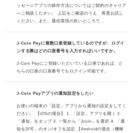
ッセージアプリの操作方法についてはご契約のキャリア
へご相談ください。 上記をご確認のうえ、再度お試し
ください。また、通信環境の良いところで...
J-Coin Payに複数口座登録しているのですが、ログイ
ンする際はどの口座番号を入力すればいいですか。
J-Coin Payにご登録いただいている口座であれば、ど
ちらの口座の口座番号でもログイン可能です。
J-Coin Payアプリの通知設定をしたい
お使いの端末の「設定」アプリから通知の設定をしてく
ださい。 【iOSの場合】 1. 「設定」アプリを開く 2.
「通知」をタップ 3. 一覧から「Jcoin」を選択 4. 「通
知を許可」のオン/オフを設定 【Androidの場合（機種