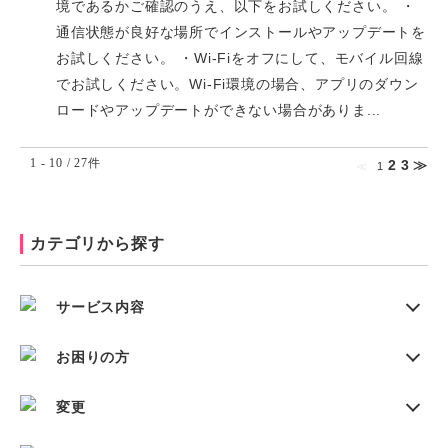
境であるかご確認のうえ、以下をお試しください。 ・
通信状態が良好な場所でインストールやアップデートを
お試しください。 ・Wi-Fiをオフにして、モバイル回線
でお試しください。Wi-Fi環境の場合、アプリのダウン
ロードやアップデートができない場合がありま...
1 - 10 / 27件
2
3
≫
≪
1
カテゴリから探す
サービス内容
お困りの方
変更