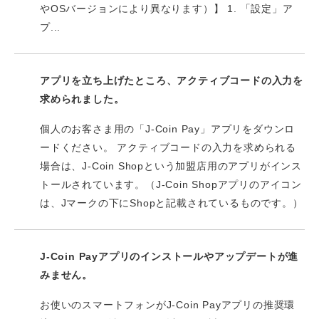
やOSバージョンにより異なります）】 1. 「設定」ア
プ...
アプリを立ち上げたところ、アクティブコードの入力を
求められました。
個人のお客さま用の「J-Coin Pay」アプリをダウンロ
ードください。 アクティブコードの入力を求められる
場合は、J-Coin Shopという加盟店用のアプリがインス
トールされています。（J-Coin Shopアプリのアイコン
は、Jマークの下にShopと記載されているものです。）
J-Coin Payアプリのインストールやアップデートが進
みません。
お使いのスマートフォンがJ-Coin Payアプリの推奨環