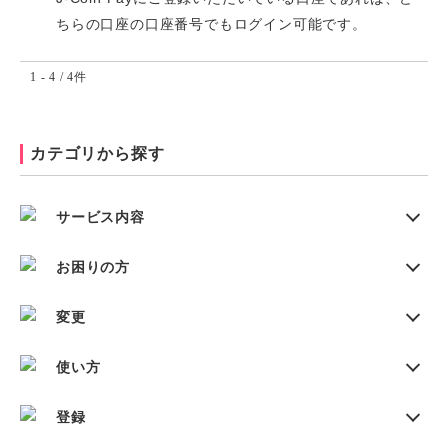
ちらの口座の口座番号でもログイン可能です。
1 - 4 / 4件
カテゴリから探す
サービス内容
お困りの方
変更
使い方
登録