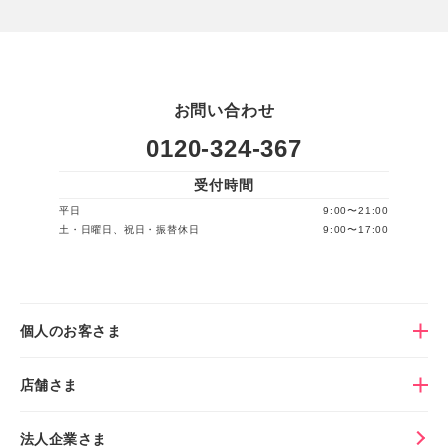
お問い合わせ
0120-324-367
受付時間
平日
9:00〜21:00
土・日曜日、祝日・振替休日
9:00〜17:00
個人のお客さま
店舗さま
法人企業さま