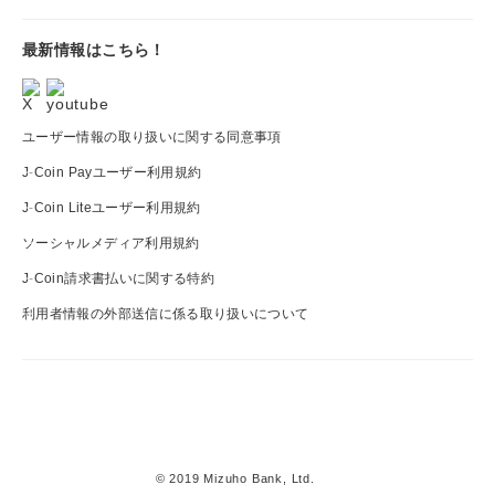
最新情報はこちら！
ユーザー情報の取り扱いに関する同意事項
J-Coin Payユーザー利用規約
J-Coin Liteユーザー利用規約
ソーシャルメディア利用規約
J-Coin請求書払いに関する特約
利用者情報の外部送信に係る取り扱いについて
J-
Coin
© 2019 Mizuho Bank, Ltd.
Pay