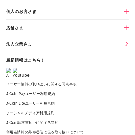
個人のお客さま
店舗さま
法人企業さま
最新情報はこちら！
ユーザー情報の取り扱いに関する同意事項
J-Coin Payユーザー利用規約
J-Coin Liteユーザー利用規約
ソーシャルメディア利用規約
J-Coin請求書払いに関する特約
利用者情報の外部送信に係る取り扱いについて