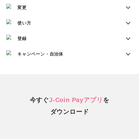
変更
使い方
登録
キャンペーン・自治体
今すぐ
J-Coin Payアプリ
を
ダウンロード