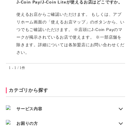
J-Coin Pay/J-Coin Liteが使えるお店はどこですか。
使えるお店からご確認いただけます。 もしくは、アプ
リホーム画面の「使えるお店マップ」のボタンから、い
つでもご確認いただけます。 ※店頭にJ-Coin Payのマ
ークが掲示されているお店で使えます。 ※一部店舗を
除きます。詳細については各加盟店にお問い合わせくだ
さい。
1 - 1 / 1件
カテゴリから探す
サービス内容
お困りの方