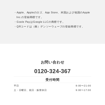
・Apple、Appleのロゴ、App Store、米国および他国のApple
Inc.の登録商標です。
・Goole PayはGoogle LLCの商標です。
・QRコードは（株）デンソーウェーブの登録商標です。
お問い合わせ
0120-324-367
受付時間
平日
9:00〜21:00
土・日曜日、祝日・振替休日
9:00〜17:00