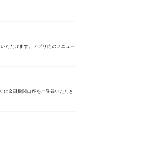
用いただけます。アプリ内のメニュー
アプリに金融機関口座をご登録いただき