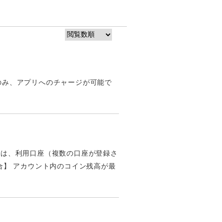
らのみ、アプリへのチャージが可能で
合には、利用口座（複数の口座が登録さ
場合】 アカウント内のコイン残高が最