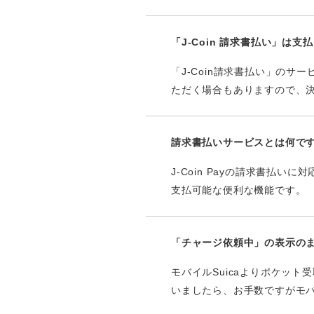
「J-Coin 請求書払い」は
「J-Coin請求書払い」の
ただく場合もありますので、
請求書払いサービスとは何で
J-Coin Payの請求書払い
支払可能な便利な機能です。
「チャージ依頼中」の表示のま
モバイルSuicaよりポケッ
いましたら、お手数ですがモバ