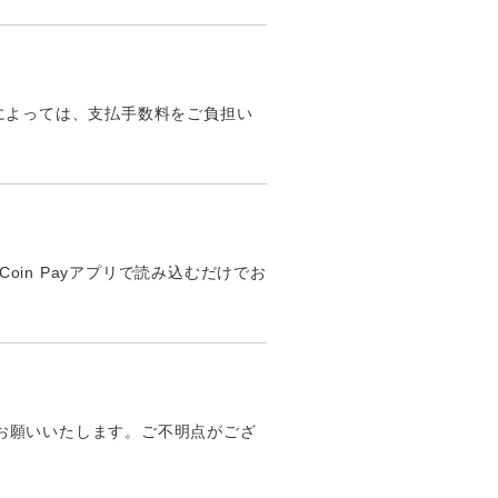
先によっては、支払手数料をご負担い
Coin Payアプリで読み込むだけでお
をお願いいたします。ご不明点がござ