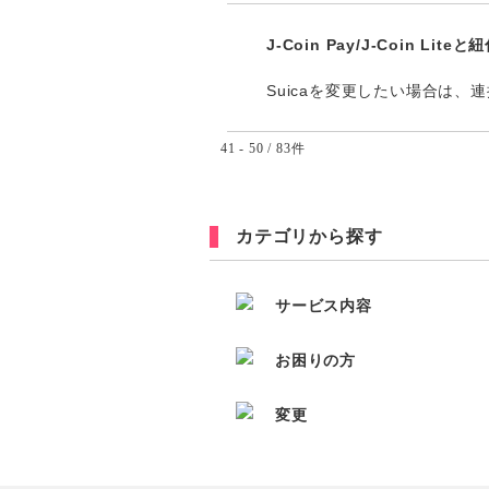
J-Coin Pay/J-Coin 
Suicaを変更したい場合は、
41 - 50 / 83件
カテゴリから探す
サービス内容
お困りの方
変更