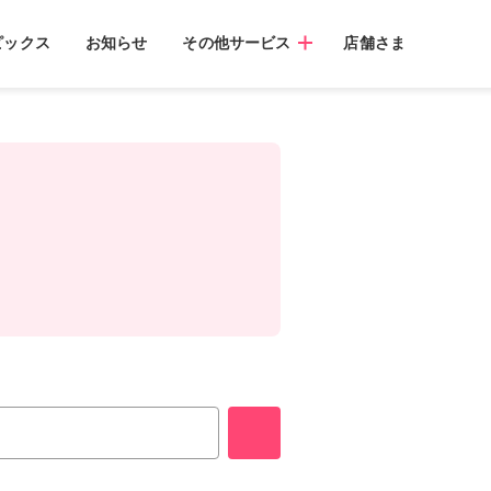
ピックス
お知らせ
その他サービス
店舗さま