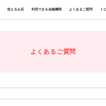
使えるお店
利用できる金融機関
よくあるご質問
ト
よくあるご質問