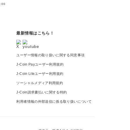
:00
最新情報はこちら！
ユーザー情報の取り扱いに関する同意事項
J-Coin Payユーザー利用規約
J-Coin Liteユーザー利用規約
ソーシャルメディア利用規約
J-Coin請求書払いに関する特約
利用者情報の外部送信に係る取り扱いについて