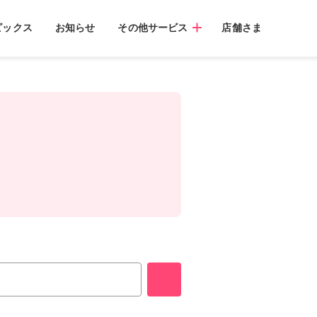
ピックス
お知らせ
その他サービス
店舗さま