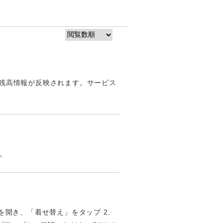
歴や残高情報が反映されます。サービス
。
面を開き、「着せ替え」をタップ 2.