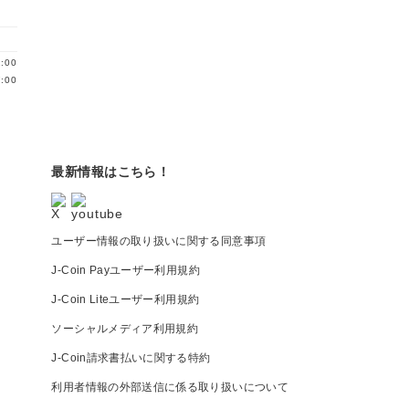
:00
:00
最新情報はこちら！
ユーザー情報の取り扱いに関する同意事項
J-Coin Payユーザー利用規約
J-Coin Liteユーザー利用規約
ソーシャルメディア利用規約
J-Coin請求書払いに関する特約
利用者情報の外部送信に係る取り扱いについて