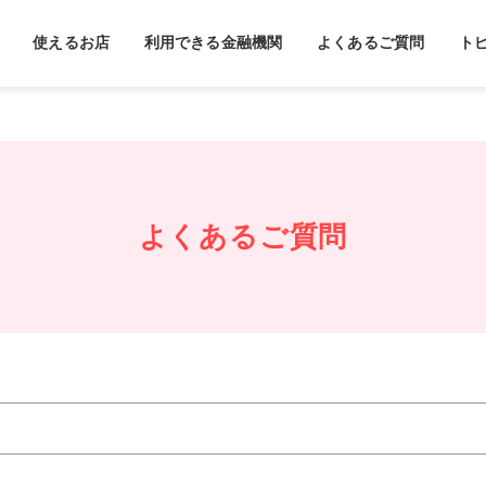
使えるお店
利用できる金融機関
よくあるご質問
ト
よくあるご質問