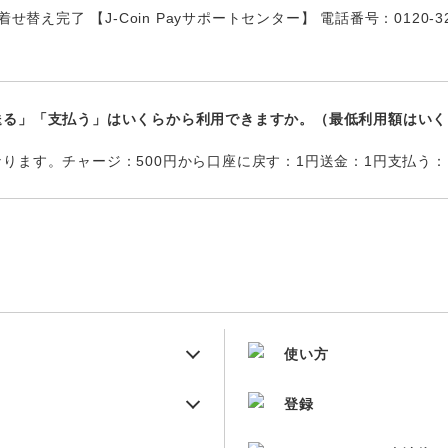
せ替え完了 【J-Coin Payサポートセンター】 電話番号：0120-3
送る」「支払う」はいくらから利用できますか。（最低利用額はいく
ります。チャージ：500円から口座に戻す：1円送金：1円支払う：
使い方
登録