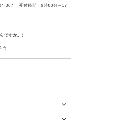
24-367 受付時間：9時00分～17
らですか。）
1円