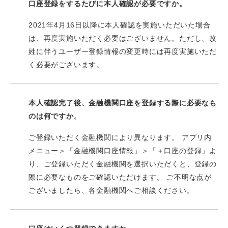
口座登録をするたびに本人確認が必要ですか。
2021年4月16日以降に本人確認を実施いただいた場合
は、再度実施いただく必要はございません。ただし、改
姓に伴うユーザー登録情報の変更時には再度実施いただ
く必要がございます。
本人確認完了後、金融機関口座を登録する際に必要なも
のは何ですか。
ご登録いただく金融機関により異なります。 アプリ内
メニュー＞「金融機関口座情報」＞「＋口座の登録」よ
り、ご登録いただく金融機関を選択いただくと、登録の
際に必要なものをご確認いただけます。 ご不明な点が
ございましたら、各金融機関へご相談ください。