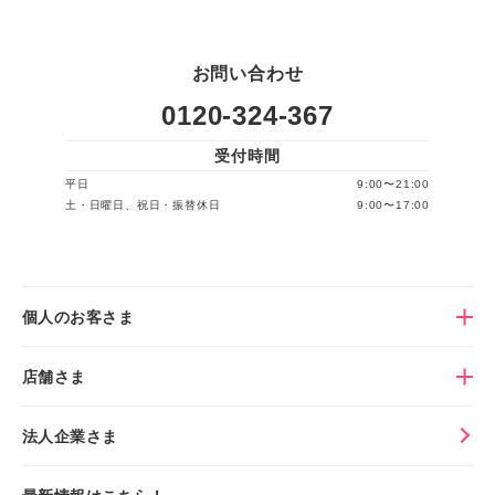
お問い合わせ
0120-324-367
受付時間
平日
9:00〜21:00
土・日曜日、祝日・振替休日
9:00〜17:00
個人のお客さま
店舗さま
法人企業さま