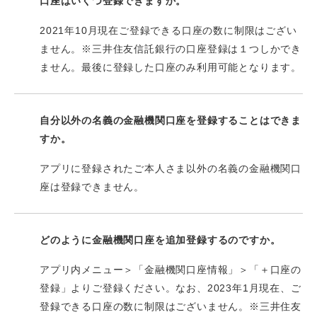
口座はいくつ登録できますか。
2021年10月現在ご登録できる口座の数に制限はござい
ません。※三井住友信託銀行の口座登録は１つしかでき
ません。最後に登録した口座のみ利用可能となります。
自分以外の名義の金融機関口座を登録することはできま
すか。
アプリに登録されたご本人さま以外の名義の金融機関口
座は登録できません。
どのように金融機関口座を追加登録するのですか。
アプリ内メニュー＞「金融機関口座情報」＞「＋口座の
登録」よりご登録ください。なお、2023年1月現在、ご
登録できる口座の数に制限はございません。※三井住友