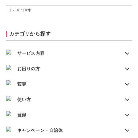
1 - 10 / 10件
カテゴリから探す
サービス内容
お困りの方
変更
使い方
登録
キャンペーン・自治体