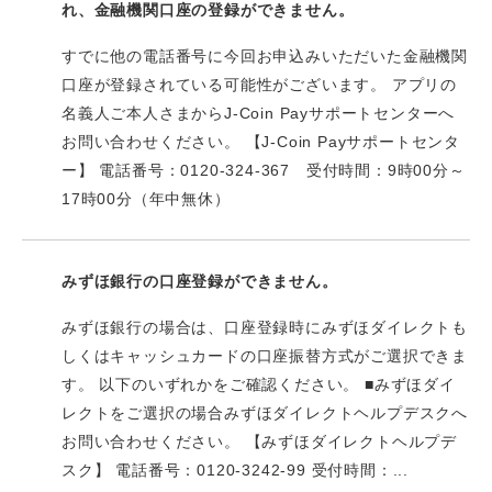
れ、金融機関口座の登録ができません。
すでに他の電話番号に今回お申込みいただいた金融機関
口座が登録されている可能性がございます。 アプリの
名義人ご本人さまからJ-Coin Payサポートセンターへ
お問い合わせください。 【J-Coin Payサポートセンタ
ー】 電話番号：0120-324-367 受付時間：9時00分～
17時00分（年中無休）
みずほ銀行の口座登録ができません。
みずほ銀行の場合は、口座登録時にみずほダイレクトも
しくはキャッシュカードの口座振替方式がご選択できま
す。 以下のいずれかをご確認ください。 ■みずほダイ
レクトをご選択の場合みずほダイレクトヘルプデスクへ
お問い合わせください。 【みずほダイレクトヘルプデ
スク】 電話番号：0120-3242-99 受付時間：...