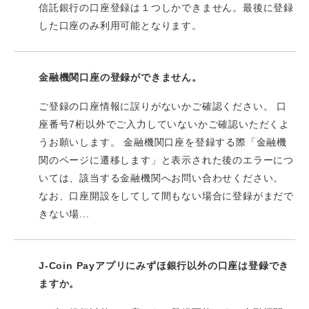
信託銀行の口座登録は１つしかできません。最後に登録
した口座のみ利用可能となります。
金融機関口座の登録ができません。
ご登録の口座情報に誤りがないかご確認ください。 口
座番号7桁以外でご入力していないかご確認いただくよ
うお願いします。 金融機関口座を登録する際「金融機
関のページに遷移します」と表示された後のエラーにつ
いては、該当する金融機関へお問い合わせください。
なお、口座開設をしてして間もない場合に登録がまだで
きない場...
J-Coin Payアプリにみずほ銀行以外の口座は登録でき
ますか。