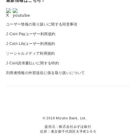
最新情報はこちら！
ユーザー情報の取り扱いに関する同意事項
J-Coin Payユーザー利用規約
J-Coin Liteユーザー利用規約
ソーシャルメディア利用規約
J-Coin請求書払いに関する特約
利用者情報の外部送信に係る取り扱いについて
J-
Coin
© 2019 Mizuho Bank, Ltd.
Pay
提供元：株式会社みずほ銀行
住所：東京都千代田区大手町1-5-5