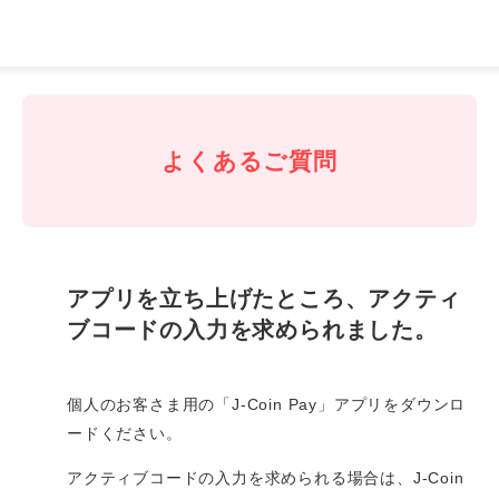
J-
Coin
Pay
よくあるご質問
アプリを立ち上げたところ、アクティ
ブコードの入力を求められました。
個人のお客さま用の「J-Coin Pay」アプリをダウンロ
ードください。
アクティブコードの入力を求められる場合は、J-Coin