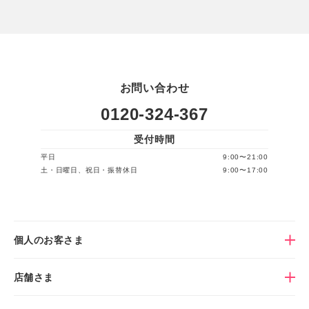
お問い合わせ
0120-324-367
受付時間
平日
9:00〜21:00
土・日曜日、祝日・振替休日
9:00〜17:00
個人のお客さま
店舗さま