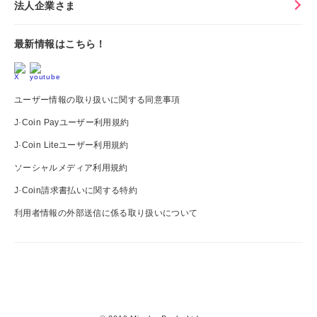
法人企業さま
最新情報はこちら！
ユーザー情報の取り扱いに関する同意事項
J-Coin Payユーザー利用規約
J-Coin Liteユーザー利用規約
ソーシャルメディア利用規約
J-Coin請求書払いに関する特約
利用者情報の外部送信に係る取り扱いについて
J-
Coin
Pay