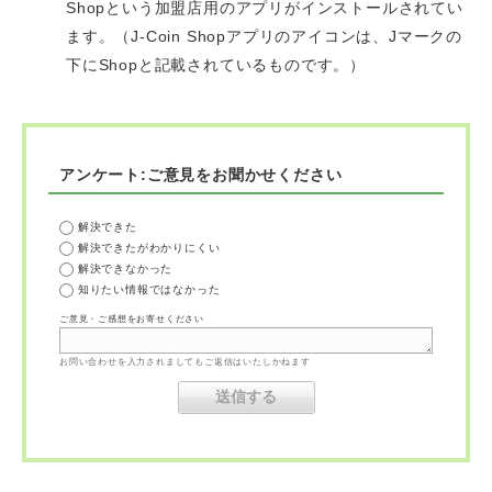
Shopという加盟店用のアプリがインストールされてい
ます。（J-Coin Shopアプリのアイコンは、Jマークの
下にShopと記載されているものです。）
アンケート:ご意見をお聞かせください
解決できた
解決できたがわかりにくい
解決できなかった
知りたい情報ではなかった
ご意見・ご感想をお寄せください
お問い合わせを入力されましてもご返信はいたしかねます