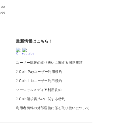
:00
:00
最新情報はこちら！
ユーザー情報の取り扱いに関する同意事項
J-Coin Payユーザー利用規約
J-Coin Liteユーザー利用規約
ソーシャルメディア利用規約
J-Coin請求書払いに関する特約
利用者情報の外部送信に係る取り扱いについて