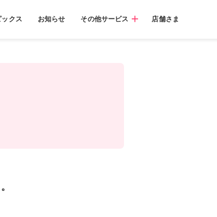
ピックス
お知らせ
その他サービス
店舗さま
た。