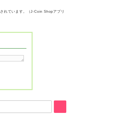
ています。（J-Coin Shopアプリ