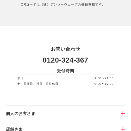
・QRコードは（株）デンソーウェーブの登録商標です。
お問い合わせ
0120-324-367
受付時間
平日
9:00〜21:00
土・日曜日、祝日・振替休日
9:00〜17:00
個人のお客さま
店舗さま