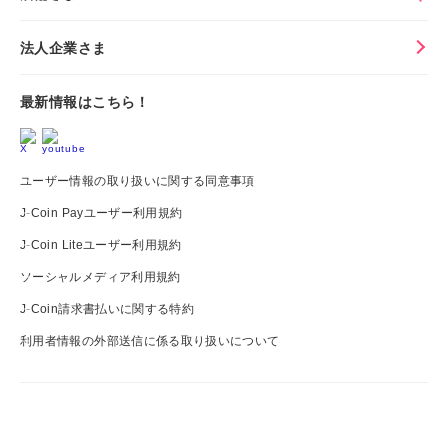
法人企業さま
最新情報はこちら！
ユーザー情報の取り扱いに関する同意事項
J-Coin Payユーザー利用規約
J-Coin Liteユーザー利用規約
ソーシャルメディア利用規約
J-Coin請求書払いに関する特約
利用者情報の外部送信に係る取り扱いについて
J-