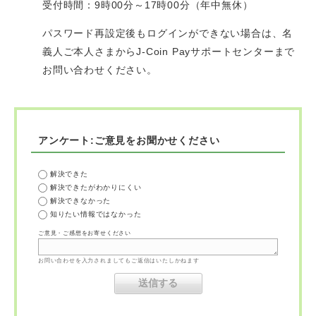
受付時間：
9時00分～17時00分（年中無休）
パスワード再設定後もログインができない場合は、名
義人ご本人さまからJ-Coin Payサポートセンターまで
お問い合わせください。
アンケート:ご意見をお聞かせください
解決できた
解決できたがわかりにくい
解決できなかった
知りたい情報ではなかった
ご意見・ご感想をお寄せください
お問い合わせを入力されましてもご返信はいたしかねます