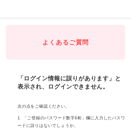
J-
Coin
Pay
よくあるご質問
「ログイン情報に誤りがあります」と
表示され、ログインできません。
次の点をご確認ください。
1. 「ご登録のパスワード数字6桁」欄に入力したパスワ
ードに誤りはないでしょうか。