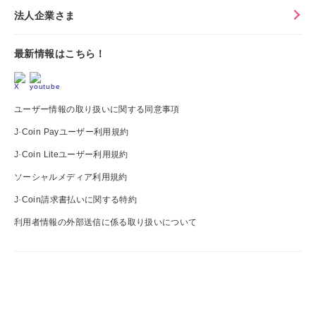
法人企業さま
最新情報はこちら！
ユーザー情報の取り扱いに関する同意事項
J-Coin Payユーザー利用規約
J-Coin Liteユーザー利用規約
ソーシャルメディア利用規約
J-Coin請求書払いに関する特約
利用者情報の外部送信に係る取り扱いについて
J-
Coin
Pay