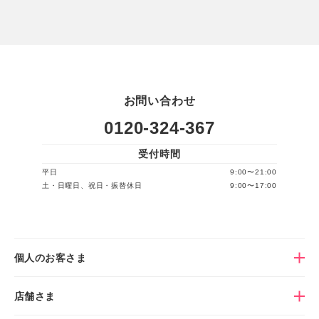
お問い合わせ
0120-324-367
受付時間
平日
9:00〜21:00
土・日曜日、祝日・振替休日
9:00〜17:00
個人のお客さま
店舗さま