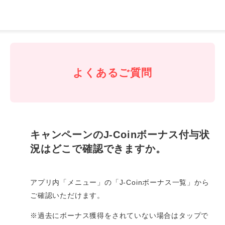
J-
Coin
Pay
よくあるご質問
キャンペーンのJ-Coinボーナス付与状
況はどこで確認できますか。
アプリ内「メニュー」の「
J-Coinボーナス一覧」
から
ご確認いただけます。
※過去にボーナス獲得をされていない場合はタップで