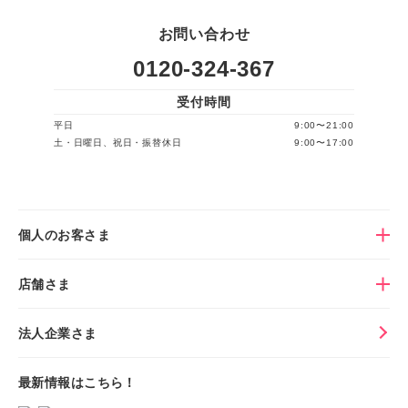
お問い合わせ
0120-324-367
受付時間
平日
9:00〜21:00
土・日曜日、祝日・振替休日
9:00〜17:00
個人のお客さま
店舗さま
法人企業さま
最新情報はこちら！