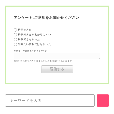
アンケート:ご意見をお聞かせください
解決できた
解決できたがわかりにくい
解決できなかった
知りたい情報ではなかった
ご意見・ご感想をお寄せください
お問い合わせを入力されましてもご返信はいたしかねます