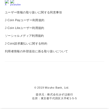
ユーザー情報の取り扱いに関する同意事項
J-Coin Payユーザー利用規約
J-Coin Liteユーザー利用規約
ソーシャルメディア利用規約
J-Coin請求書払いに関する特約
利用者情報の外部送信に係る取り扱いについて
J-
Coin
Pay
© 2019 Mizuho Bank, Ltd.
提供元：株式会社みずほ銀行
住所：東京都千代田区大手町1-5-5