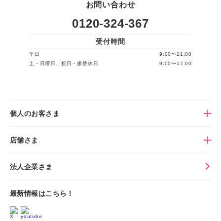
お問い合わせ
0120-324-367
受付時間
平日
9:00〜21:00
土・日曜日、祝日・振替休日
9:00〜17:00
個人のお客さま
店舗さま
法人企業さま
最新情報はこちら！