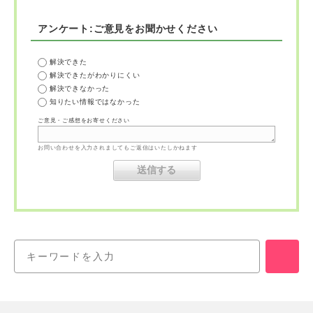
アンケート:ご意見をお聞かせください
解決できた
解決できたがわかりにくい
解決できなかった
知りたい情報ではなかった
ご意見・ご感想をお寄せください
お問い合わせを入力されましてもご返信はいたしかねます