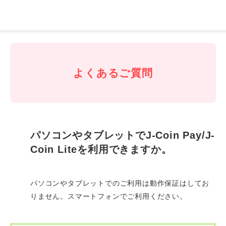
J-
Coin
Pay
よくあるご質問
パソコンやタブレットでJ-Coin Pay/J-
Coin Liteを利用できますか。
パソコンやタブレットでのご利用は動作保証はしてお
りません。スマートフォンでご利用ください。