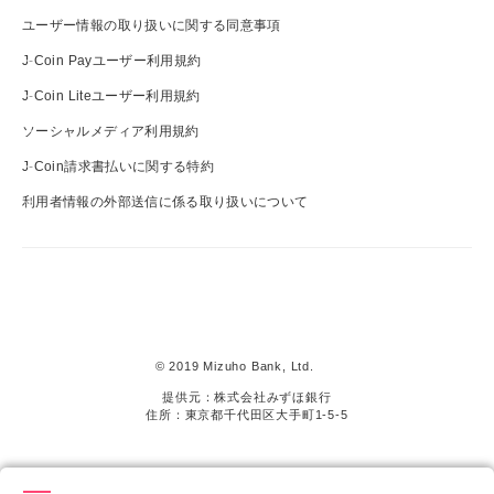
ユーザー情報の取り扱いに関する同意事項
J-Coin Payユーザー利用規約
J-Coin Liteユーザー利用規約
ソーシャルメディア利用規約
J-Coin請求書払いに関する特約
利用者情報の外部送信に係る取り扱いについて
J-
Coin
Pay
© 2019 Mizuho Bank, Ltd.
提供元：株式会社みずほ銀行
住所：東京都千代田区大手町1-5-5