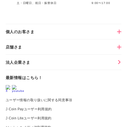
土・日曜日、祝日・振替休日
9:00〜17:00
個人のお客さま
店舗さま
法人企業さま
最新情報はこちら！
ユーザー情報の取り扱いに関する同意事項
J-Coin Payユーザー利用規約
J-Coin Liteユーザー利用規約