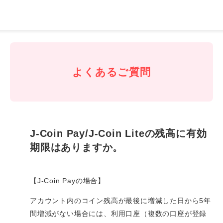
J-
Coin
Pay
よくあるご質問
J-Coin Pay/J-Coin Liteの残高に有効
期限はありますか。
【J-Coin Payの場合】
アカウント内のコイン残高が最後に増減した日から5年
間増減がない場合には、利用口座（複数の口座が登録