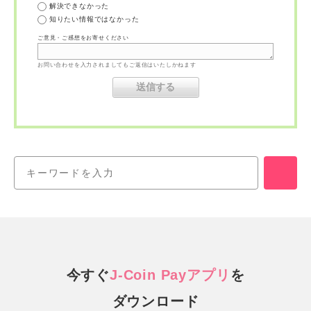
解決できなかった
知りたい情報ではなかった
ご意見・ご感想をお寄せください
お問い合わせを入力されましてもご返信はいたしかねます
今すぐ
J-Coin Payアプリ
を
ダウンロード