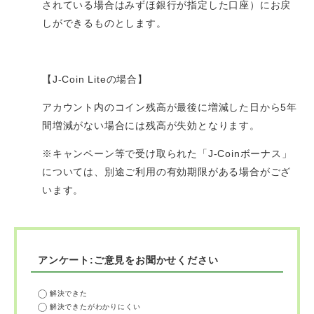
されている場合はみずほ銀行が指定した口座）にお戻
しができるものとします。
【J-Coin Liteの場合】
アカウント内のコイン残高が最後に増減した日から5年
間増減がない場合には残高が失効となります。
※キャンペーン等で受け取られた「J-Coinボーナス」
については、別途ご利用の有効期限がある場合がござ
います。
アンケート:ご意見をお聞かせください
解決できた
解決できたがわかりにくい