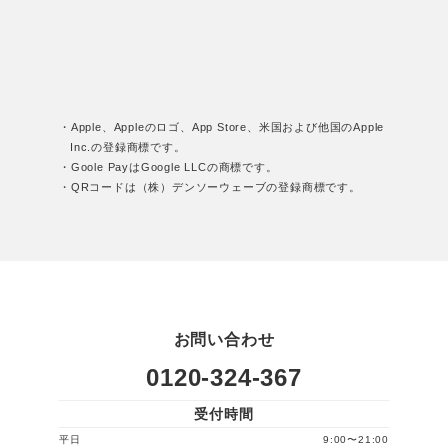
・Apple、Appleのロゴ、App Store、米国および他国のApple
Inc.の登録商標です。
・Goole PayはGoogle LLCの商標です。
・QRコードは（株）デンソーウェーブの登録商標です。
お問い合わせ
0120-324-367
受付時間
平日
9:00〜21:00