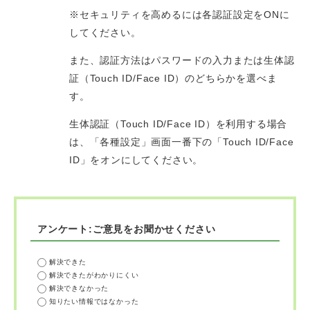
※セキュリティを高めるには各認証設定をONに
してください。
また、認証方法はパスワードの入力または生体認
証（Touch ID/Face ID）のどちらかを選べま
す。
生体認証（Touch ID/Face ID）を利用する場合
は、「各種設定」画面一番下の「Touch ID/Face
ID」をオンにしてください。
アンケート:ご意見をお聞かせください
解決できた
解決できたがわかりにくい
解決できなかった
知りたい情報ではなかった