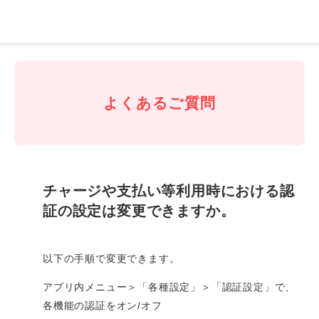
J-
Coin
Pay
よくあるご質問
チャージや支払い等利用時における認
証の設定は変更できますか。
以下の手順で変更できます。
アプリ内メニュー＞「各種設定」＞「認証設定」で、
各機能の認証をオン/オフ