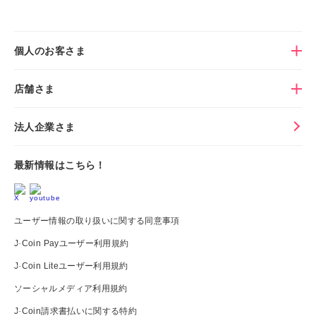
個人のお客さま
店舗さま
法人企業さま
最新情報はこちら！
ユーザー情報の取り扱いに関する同意事項
J-Coin Payユーザー利用規約
J-Coin Liteユーザー利用規約
ソーシャルメディア利用規約
J-Coin請求書払いに関する特約