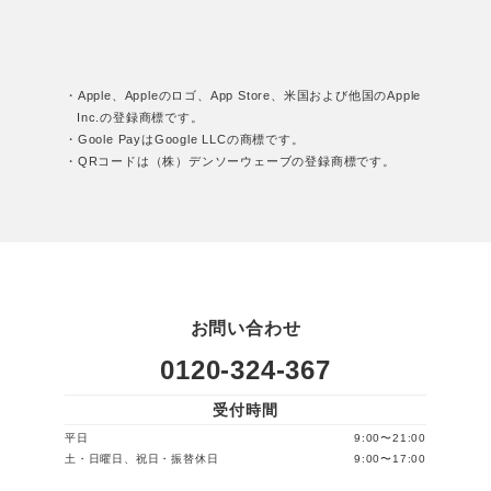
・Apple、Appleのロゴ、App Store、米国および他国のApple
Inc.の登録商標です。
・Goole PayはGoogle LLCの商標です。
・QRコードは（株）デンソーウェーブの登録商標です。
お問い合わせ
0120-324-367
受付時間
平日
9:00〜21:00
土・日曜日、祝日・振替休日
9:00〜17:00