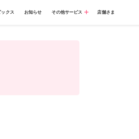
ピックス
お知らせ
その他サービス
店舗さま