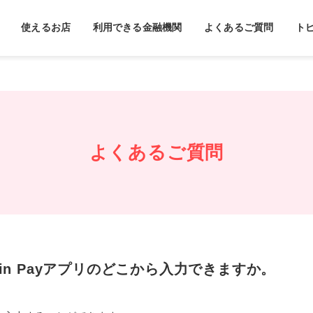
使えるお店
利用できる金融機関
よくあるご質問
ト
よくあるご質問
in Payアプリのどこから入力できますか。