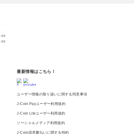
:00
:00
最新情報はこちら！
ユーザー情報の取り扱いに関する同意事項
J-Coin Payユーザー利用規約
J-Coin Liteユーザー利用規約
ソーシャルメディア利用規約
J-Coin請求書払いに関する特約