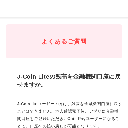
J-
Coin
Pay
よくあるご質問
J-Coin Liteの残高を金融機関口座に戻
せますか。
J-CoinLiteユーザーの方は、残高を金融機関口座に戻す
ことはできません。本人確認完了後、アプリに金融機
関口座をご登録いただきJ-Coin Payユーザーになるこ
とで、口座への払い戻しが可能となります。