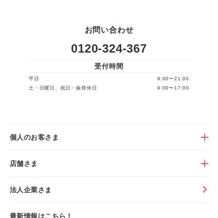
お問い合わせ
0120-324-367
受付時間
平日
9:00〜21:00
土・日曜日、祝日・振替休日
9:00〜17:00
個人のお客さま
店舗さま
法人企業さま
最新情報はこちら！