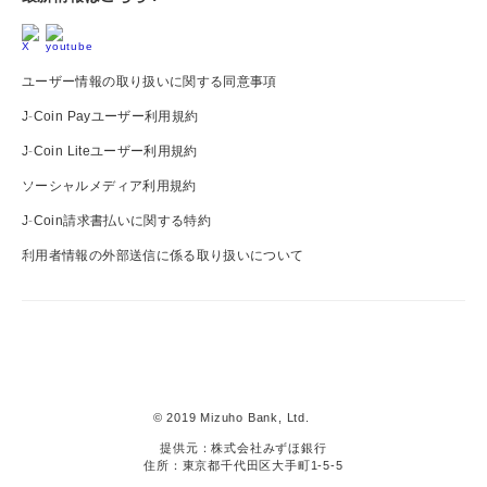
ユーザー情報の取り扱いに関する同意事項
J-Coin Payユーザー利用規約
J-Coin Liteユーザー利用規約
ソーシャルメディア利用規約
J-Coin請求書払いに関する特約
利用者情報の外部送信に係る取り扱いについて
J-
Coin
Pay
© 2019 Mizuho Bank, Ltd.
提供元：株式会社みずほ銀行
住所：東京都千代田区大手町1-5-5