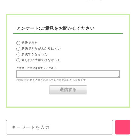
アンケート:ご意見をお聞かせください
解決できた
解決できたがわかりにくい
解決できなかった
知りたい情報ではなかった
ご意見・ご感想をお寄せください
お問い合わせを入力されましてもご返信はいたしかねます