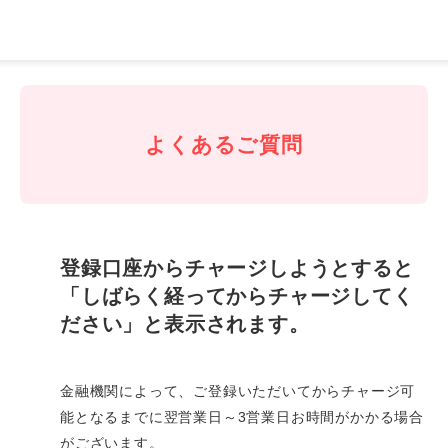
J-
Coin
Pay
よくあるご質問
登録口座からチャージしようとすると
「しばらく経ってからチャージしてく
ださい」と表示されます。
金融機関によって、ご登録いただいてからチャージ可
能となるまでに翌営業日～3営業日お時間がかかる場合
がございます。