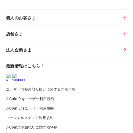
個人のお客さま
店舗さま
法人企業さま
最新情報はこちら！
ユーザー情報の取り扱いに関する同意事項
J-Coin Payユーザー利用規約
J-Coin Liteユーザー利用規約
ソーシャルメディア利用規約
J-Coin請求書払いに関する特約