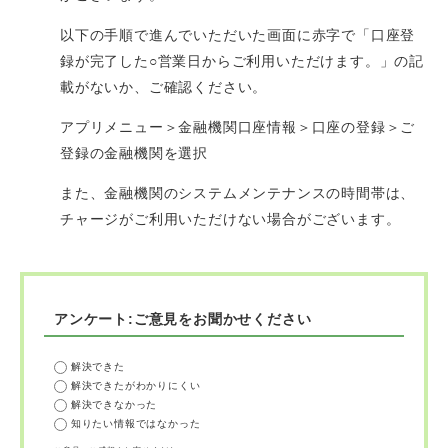
以下の手順で進んでいただいた画面に赤字で「口座登
録が完了した○営業日からご利用いただけます。」の記
載がないか、ご確認ください。
アプリメニュー＞金融機関口座情報＞口座の登録＞ご
登録の金融機関を選択
また、金融機関のシステムメンテナンスの時間帯は、
チャージがご利用いただけない場合がございます。
アンケート:ご意見をお聞かせください
解決できた
解決できたがわかりにくい
解決できなかった
知りたい情報ではなかった