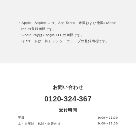
・Apple、Appleのロゴ、App Store、米国および他国のApple
Inc.の登録商標です。
・Goole PayはGoogle LLCの商標です。
・QRコードは（株）デンソーウェーブの登録商標です。
お問い合わせ
0120-324-367
受付時間
平日
9:00〜21:00
土・日曜日、祝日・振替休日
9:00〜17:00