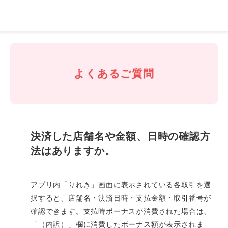
J-
Coin
Pay
よくあるご質問
決済した店舗名や金額、日時の確認方
法はありますか。
アプリ内「りれき」画面に表示されている各取引を選
択すると、店舗名・決済日時・支払金額・取引番号が
確認できます。支払時ボーナスが消費された場合は、
「（内訳）」欄に消費したボーナス額が表示されま