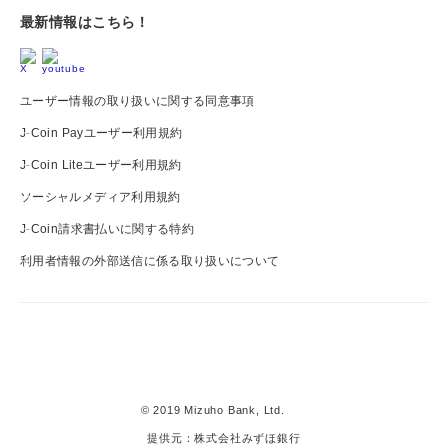
最新情報はこちら！
ユーザー情報の取り扱いに関する同意事項
J-Coin Payユーザー利用規約
J-Coin Liteユーザー利用規約
ソーシャルメディア利用規約
J-Coin請求書払いに関する特約
利用者情報の外部送信に係る取り扱いについて
J-
Coin
Pay
© 2019 Mizuho Bank, Ltd.
提供元：株式会社みずほ銀行