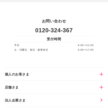
お問い合わせ
0120-324-367
受付時間
平日
9:00〜21:00
土・日曜日、祝日・振替休日
9:00〜17:00
個人のお客さま
店舗さま
法人企業さま