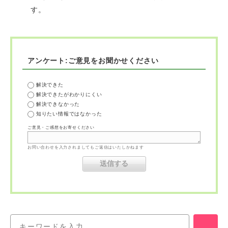
す。
アンケート:ご意見をお聞かせください
解決できた
解決できたがわかりにくい
解決できなかった
知りたい情報ではなかった
ご意見・ご感想をお寄せください
お問い合わせを入力されましてもご返信はいたしかねます