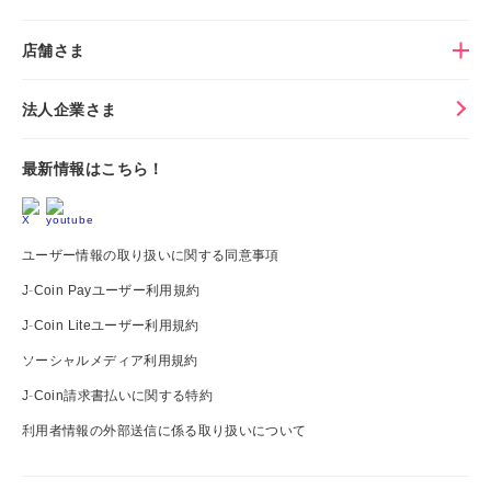
店舗さま
法人企業さま
最新情報はこちら！
ユーザー情報の取り扱いに関する同意事項
J-Coin Payユーザー利用規約
J-Coin Liteユーザー利用規約
ソーシャルメディア利用規約
J-Coin請求書払いに関する特約
利用者情報の外部送信に係る取り扱いについて