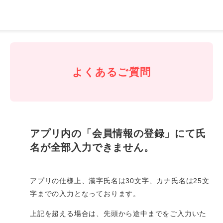
J-
Coin
Pay
よくあるご質問
アプリ内の「会員情報の登録」にて氏
名が全部入力できません。
アプリの仕様上、漢字氏名は30文字、カナ氏名は25文
字までの入力となっております。
上記を超える場合は、先頭から途中までをご入力いた