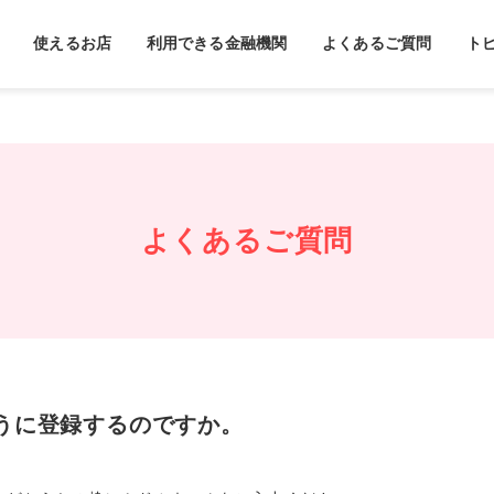
使えるお店
利用できる金融機関
よくあるご質問
ト
よくあるご質問
うに登録するのですか。