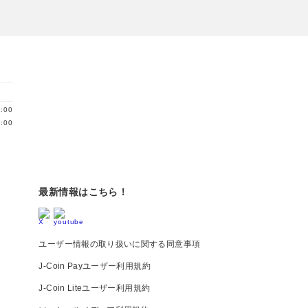
:00
:00
最新情報はこちら！
ユーザー情報の取り扱いに関する同意事項
J-Coin Payユーザー利用規約
J-Coin Liteユーザー利用規約