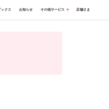
ピックス
お知らせ
その他サービス
店舗さま