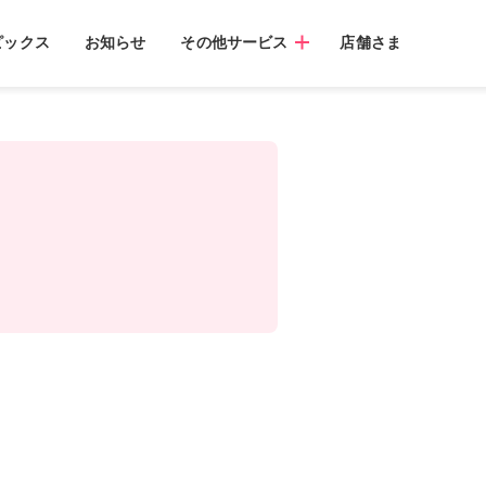
ピックス
お知らせ
その他サービス
店舗さま