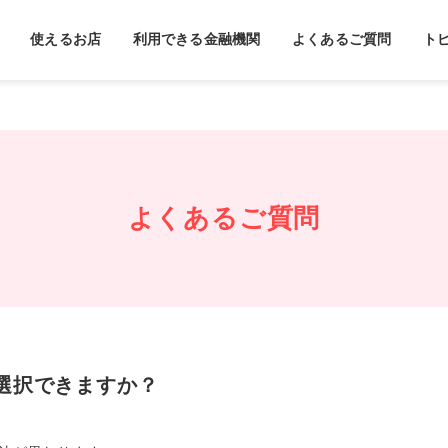
使えるお店
利用できる金融機関
よくあるご質問
ト
よくあるご質問
選択できますか？