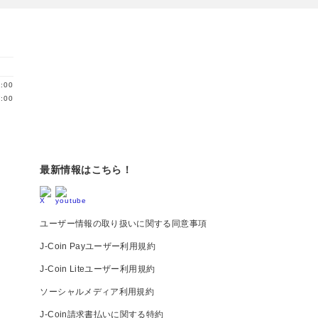
:00
:00
最新情報はこちら！
ユーザー情報の取り扱いに関する同意事項
J-Coin Payユーザー利用規約
J-Coin Liteユーザー利用規約
ソーシャルメディア利用規約
J-Coin請求書払いに関する特約