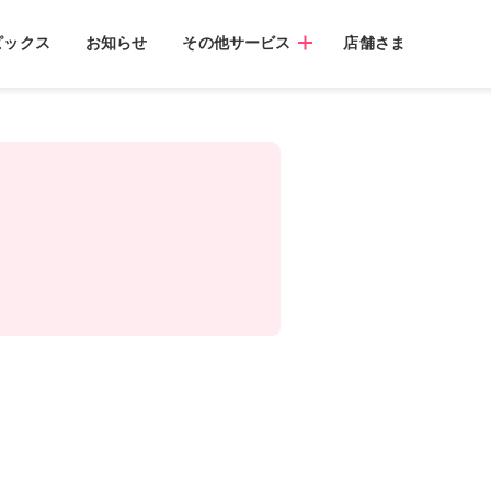
ピックス
お知らせ
その他サービス
店舗さま