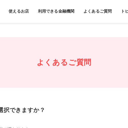
使えるお店
利用できる金融機関
よくあるご質問
ト
よくあるご質問
選択できますか？