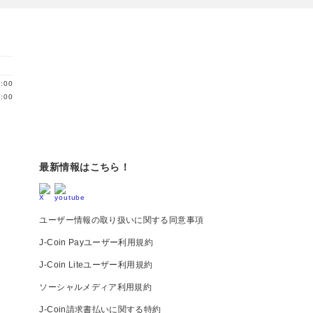
:00
:00
最新情報はこちら！
ユーザー情報の取り扱いに関する同意事項
J-Coin Payユーザー利用規約
J-Coin Liteユーザー利用規約
ソーシャルメディア利用規約
J-Coin請求書払いに関する特約