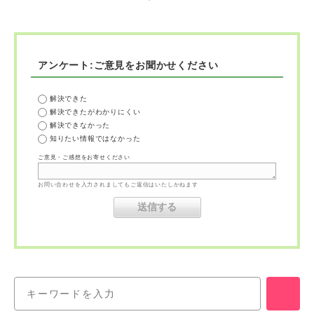
アンケート:ご意見をお聞かせください
解決できた
解決できたがわかりにくい
解決できなかった
知りたい情報ではなかった
ご意見・ご感想をお寄せください
お問い合わせを入力されましてもご返信はいたしかねます