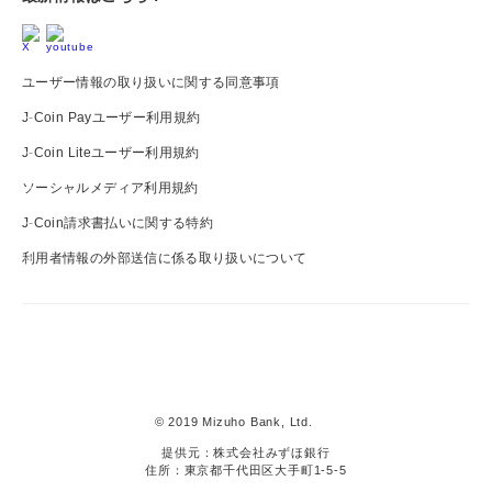
ユーザー情報の取り扱いに関する同意事項
J-Coin Payユーザー利用規約
J-Coin Liteユーザー利用規約
ソーシャルメディア利用規約
J-Coin請求書払いに関する特約
利用者情報の外部送信に係る取り扱いについて
J-
Coin
Pay
© 2019 Mizuho Bank, Ltd.
提供元：株式会社みずほ銀行
住所：東京都千代田区大手町1-5-5