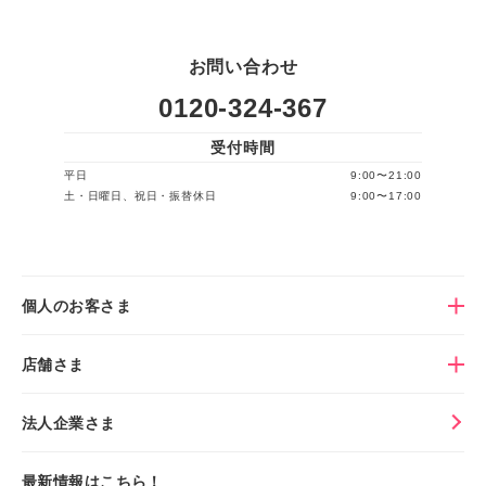
お問い合わせ
0120-324-367
受付時間
平日
9:00〜21:00
土・日曜日、祝日・振替休日
9:00〜17:00
個人のお客さま
店舗さま
法人企業さま
最新情報はこちら！