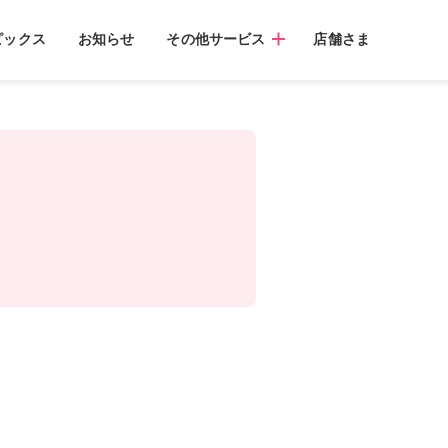
ピックス
お知らせ
その他サービス
店舗さま