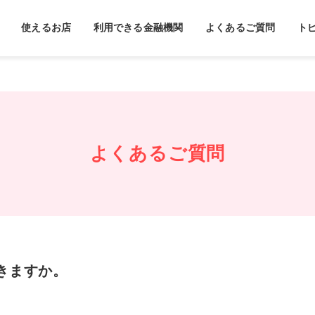
使えるお店
利用できる金融機関
よくあるご質問
ト
よくあるご質問
きますか。