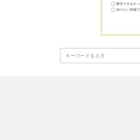
解決できなか
知りたい情報