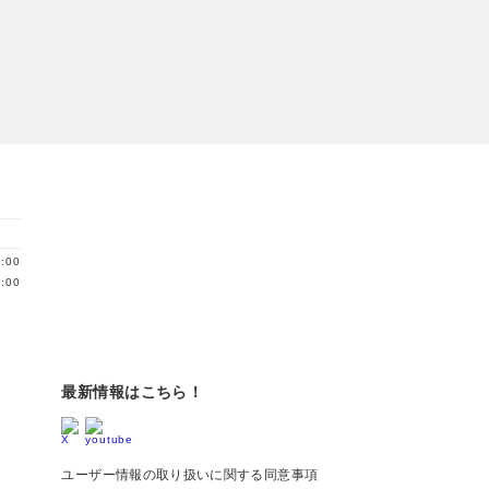
:00
:00
最新情報はこちら！
ユーザー情報の取り扱いに関する同意事項