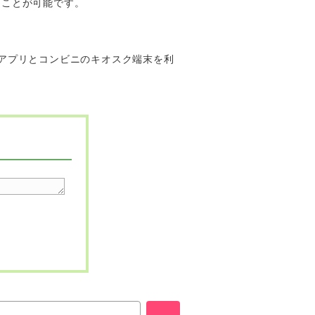
うことが可能です。
アプリとコンビニのキオスク端末を利