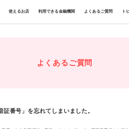
使えるお店
利用できる金融機関
よくあるご質問
ト
よくあるご質問
暗証番号」を忘れてしまいました。