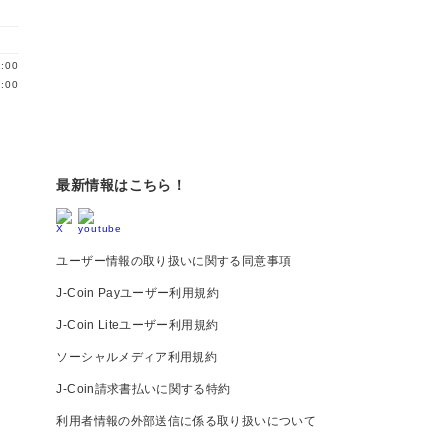
:00
:00
最新情報はこちら！
ユーザー情報の取り扱いに関する同意事項
J-Coin Payユーザー利用規約
J-Coin Liteユーザー利用規約
ソーシャルメディア利用規約
J-Coin請求書払いに関する特約
利用者情報の外部送信に係る取り扱いについて