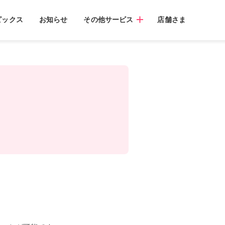
ピックス
お知らせ
その他サービス
店舗さま