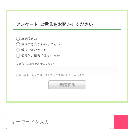
アンケート:ご意見をお聞かせください
解決できた
解決できたがわかりにくい
解決できなかった
知りたい情報ではなかった
ご意見・ご感想をお寄せください
お問い合わせを入力されましてもご返信はいたしかねます