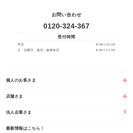
お問い合わせ
0120-324-367
受付時間
平日
9:00〜21:00
土・日曜日、祝日・振替休日
9:00〜17:00
個人のお客さま
店舗さま
法人企業さま
最新情報はこちら！