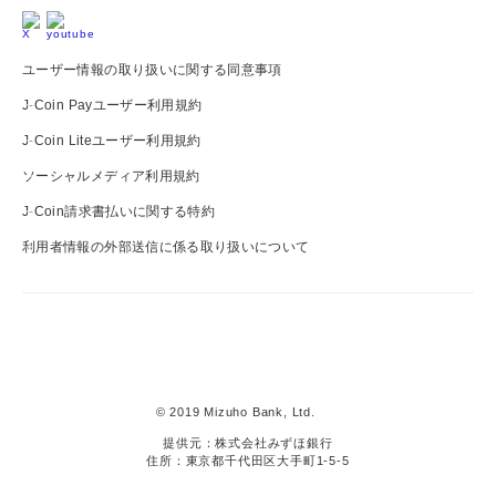
ユーザー情報の取り扱いに関する同意事項
J-Coin Payユーザー利用規約
J-Coin Liteユーザー利用規約
ソーシャルメディア利用規約
J-Coin請求書払いに関する特約
利用者情報の外部送信に係る取り扱いについて
J-
Coin
Pay
© 2019 Mizuho Bank, Ltd.
提供元：株式会社みずほ銀行
住所：東京都千代田区大手町1-5-5