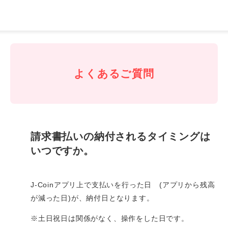
J-
Coin
Pay
よくあるご質問
請求書払いの納付されるタイミングは
いつですか。
J-Coinアプリ上で支払いを行った日 (アプリから残高
が減った日)が、納付日となります。
※土日祝日は関係がなく、操作をした日です。