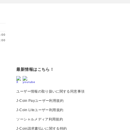
:00
:00
最新情報はこちら！
ユーザー情報の取り扱いに関する同意事項
J-Coin Payユーザー利用規約
J-Coin Liteユーザー利用規約
ソーシャルメディア利用規約
J-Coin請求書払いに関する特約