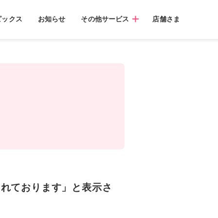
ピックス
お知らせ
その他サービス
店舗さま
されております」と表示さ