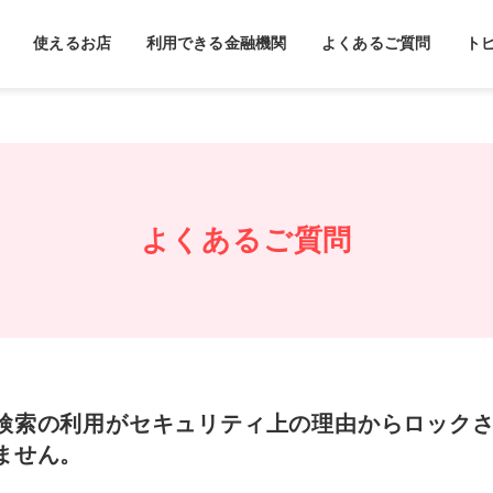
使えるお店
利用できる金融機関
よくあるご質問
ト
よくあるご質問
検索の利用がセキュリティ上の理由からロック
ません。