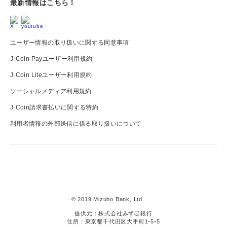
最新情報はこちら！
ユーザー情報の取り扱いに関する同意事項
J-Coin Payユーザー利用規約
J-Coin Liteユーザー利用規約
ソーシャルメディア利用規約
J-Coin請求書払いに関する特約
利用者情報の外部送信に係る取り扱いについて
J-
Coin
Pay
© 2019 Mizuho Bank, Ltd.
提供元：株式会社みずほ銀行
住所：東京都千代田区大手町1-5-5