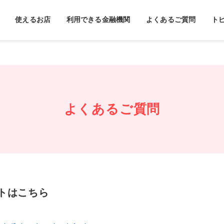
使えるお店
利用できる金融機関
よくあるご質問
ト
よくあるご質問
トはこちら