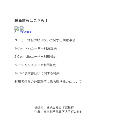
最新情報はこちら！
ユーザー情報の取り扱いに関する同意事項
J-Coin Payユーザー利用規約
J-Coin Liteユーザー利用規約
ソーシャルメディア利用規約
J-Coin請求書払いに関する特約
利用者情報の外部送信に係る取り扱いについて
提供元：株式会社みずほ銀行
住所：東京都千代田区大手町1-5-5