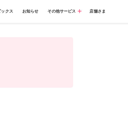
ピックス
お知らせ
その他サービス
店舗さま