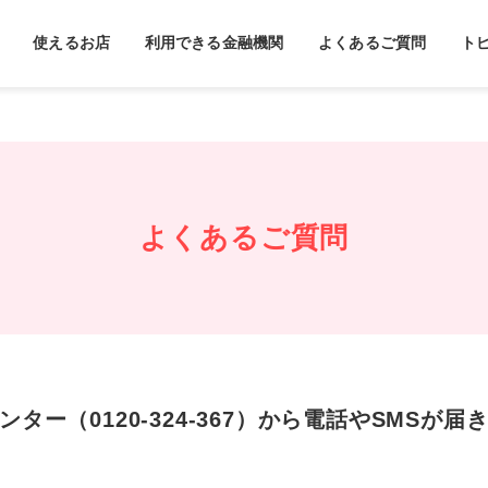
使えるお店
利用できる金融機関
よくあるご質問
ト
よくあるご質問
ートセンター（0120-324-367）から電話やSM