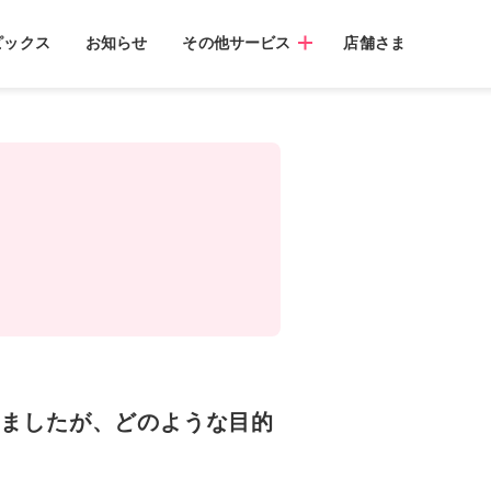
ピックス
お知らせ
その他サービス
店舗さま
Sが届きましたが、どのような目的