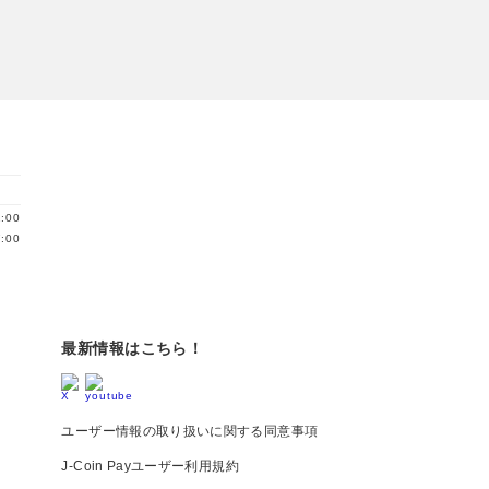
:00
:00
最新情報はこちら！
ユーザー情報の取り扱いに関する同意事項
J-Coin Payユーザー利用規約