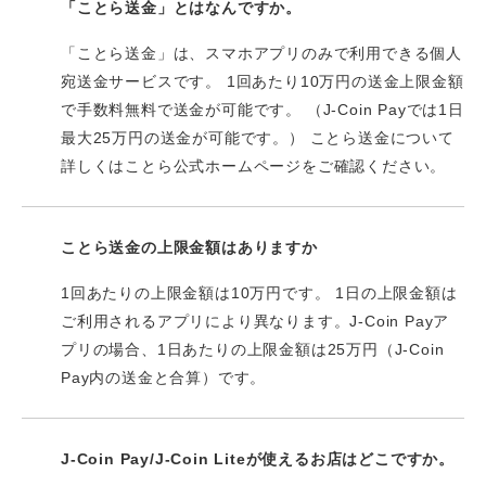
「ことら送金」とはなんですか。
「ことら送金」は、スマホアプリのみで利用できる個人
宛送金サービスです。 1回あたり10万円の送金上限金額
で手数料無料で送金が可能です。 （J-Coin Payでは1日
最大25万円の送金が可能です。） ことら送金について
詳しくはことら公式ホームページをご確認ください。
ことら送金の上限金額はありますか
1回あたりの上限金額は10万円です。 1日の上限金額は
ご利用されるアプリにより異なります。J-Coin Payア
プリの場合、1日あたりの上限金額は25万円（J-Coin
Pay内の送金と合算）です。
J-Coin Pay/J-Coin Liteが使えるお店はどこですか。