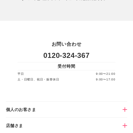
お問い合わせ
0120-324-367
受付時間
平日
9:00〜21:00
土・日曜日、祝日・振替休日
9:00〜17:00
個人のお客さま
店舗さま