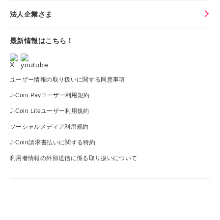
法人企業さま
最新情報はこちら！
ユーザー情報の取り扱いに関する同意事項
J-Coin Payユーザー利用規約
J-Coin Liteユーザー利用規約
ソーシャルメディア利用規約
J-Coin請求書払いに関する特約
利用者情報の外部送信に係る取り扱いについて
J-