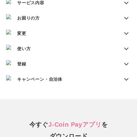
サービス内容
お困りの方
変更
使い方
登録
キャンペーン・自治体
今すぐ
J-Coin Payアプリ
を
ダウンロード