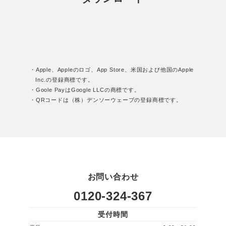
・Apple、Appleのロゴ、App Store、米国および他国のApple
Inc.の登録商標です。
・Goole PayはGoogle LLCの商標です。
・QRコードは（株）デンソーウェーブの登録商標です。
お問い合わせ
0120-324-367
受付時間