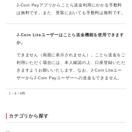
J-Coin Payアプリからことら送金利用にかかる手数料
は無料です。また、受取においても手数料は無料です。
J-Coin Liteユーザーはことら送金機能を使用できます
か。
できません（画面に表示されません）。ことら送金をご
利用いただく場合には、本人確認の上、口座登録いただ
きますようお願いいたします。なお、J-Coin Liteユー
ザーからJ-Coin Payユーザーへの送金もできません。
1 - 4 / 4件
カテゴリから探す