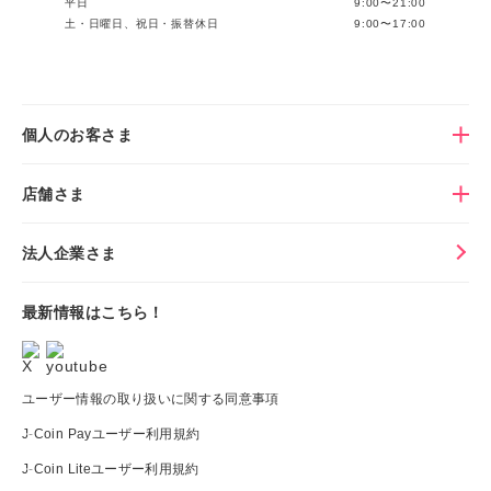
平日
9:00〜21:00
土・日曜日、祝日・振替休日
9:00〜17:00
個人のお客さま
店舗さま
法人企業さま
最新情報はこちら！
ユーザー情報の取り扱いに関する同意事項
J-Coin Payユーザー利用規約
J-Coin Liteユーザー利用規約