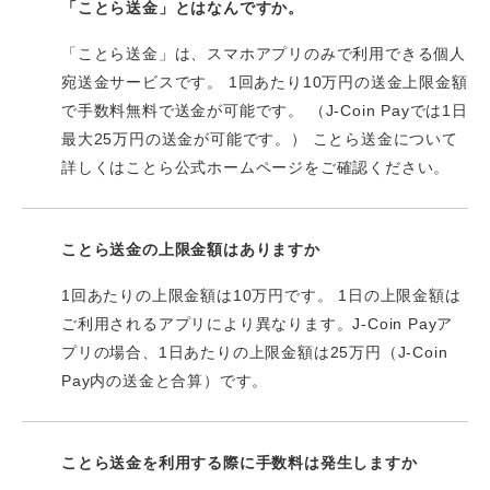
「ことら送金」とはなんですか。
「ことら送金」は、スマホアプリのみで利用できる個人
宛送金サービスです。 1回あたり10万円の送金上限金額
で手数料無料で送金が可能です。 （J-Coin Payでは1日
最大25万円の送金が可能です。） ことら送金について
詳しくはことら公式ホームページをご確認ください。
ことら送金の上限金額はありますか
1回あたりの上限金額は10万円です。 1日の上限金額は
ご利用されるアプリにより異なります。J-Coin Payア
プリの場合、1日あたりの上限金額は25万円（J-Coin
Pay内の送金と合算）です。
ことら送金を利用する際に手数料は発生しますか